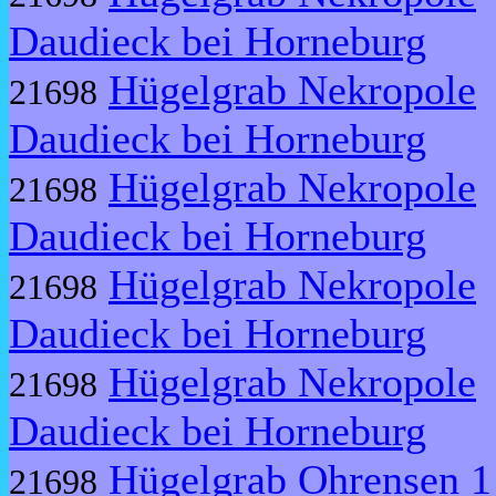
Daudieck bei Horneburg
Hügelgrab Nekropole
21698
Daudieck bei Horneburg
Hügelgrab Nekropole
21698
Daudieck bei Horneburg
Hügelgrab Nekropole
21698
Daudieck bei Horneburg
Hügelgrab Nekropole
21698
Daudieck bei Horneburg
Hügelgrab Ohrensen 1
21698