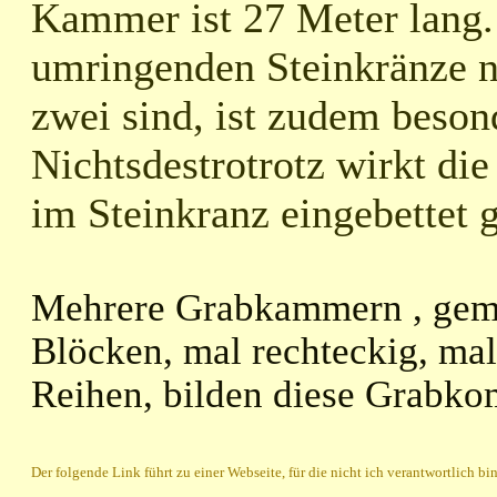
Kammer ist 27 Meter lang. 
umringenden Steinkränze no
zwei sind, ist zudem beson
Nichtsdestrotrotz wirkt di
im Steinkranz eingebettet 
Mehrere Grabkammern , gem
Blöcken, mal rechteckig, mal
Reihen, bilden diese Grabko
Der folgende Link führt zu einer Webseite, für die nicht ich verantwortlich bin