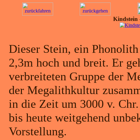
Kindstein
Dieser Stein, ein Phonolith 
2,3m hoch und breit. Er ge
verbreiteten Gruppe der Me
der Megalithkultur zusam
in die Zeit um 3000 v. Chr.
bis heute weitgehend unbek
Vorstellung.