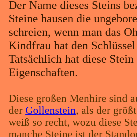
Der Name dieses Steins bez
Steine hausen die ungebore
schreien, wenn man das Ohr
Kindfrau hat den Schlüssel
Tatsächlich hat diese Stein
Eigenschaften.
Diese großen Menhire sind a
der
Gollenstein
, als der grö
weiß so recht, wozu diese Ste
manche Steine ist der Standor